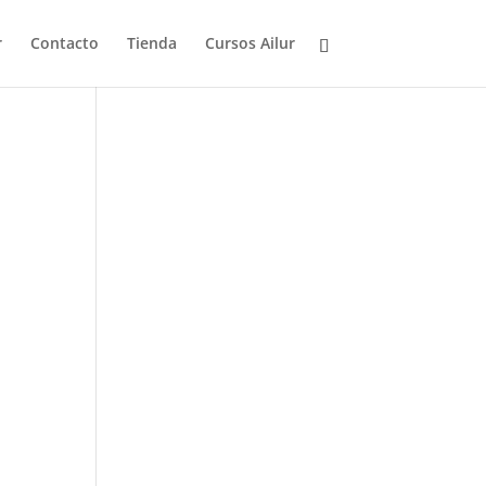
r
Contacto
Tienda
Cursos Ailur