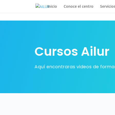
Inicio
Conoce el centro
Servicio
Cursos Ailur
Aquí encontraras videos de forma