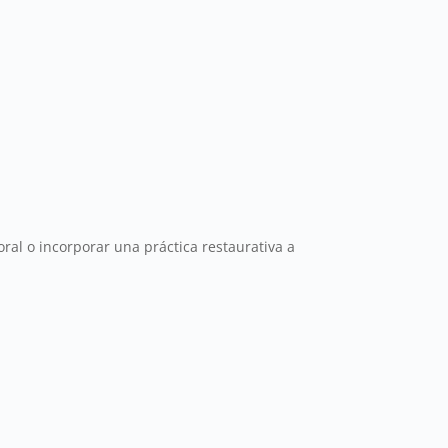
ral o incorporar una práctica restaurativa a