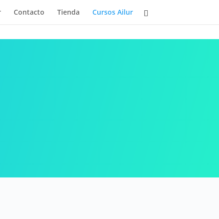
r
Contacto
Tienda
Cursos Ailur