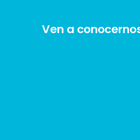
Ven a conocerno