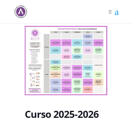
Curso 2025-2026