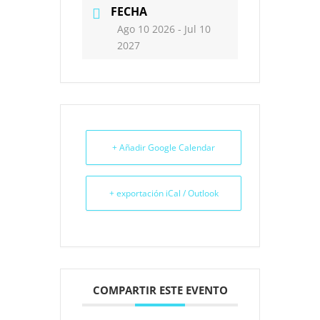
FECHA
Ago 10 2026
- Jul 10
2027
+ Añadir Google Calendar
+ exportación iCal / Outlook
COMPARTIR ESTE EVENTO