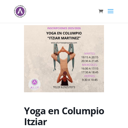
Yoga en Columpio
Itziar