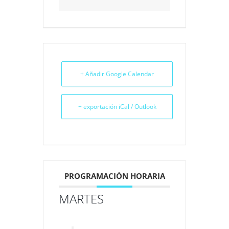
+ Añadir Google Calendar
+ exportación iCal / Outlook
PROGRAMACIÓN HORARIA
MARTES