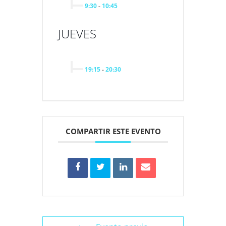
9:30
-
10:45
JUEVES
19:15
-
20:30
COMPARTIR ESTE EVENTO