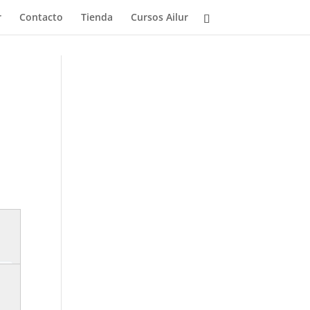
r
Contacto
Tienda
Cursos Ailur